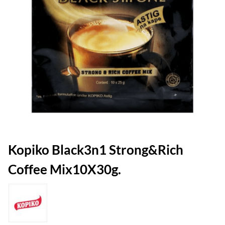
Kopiko Black3n1 Strong&Rich
Coffee Mix10X30g.