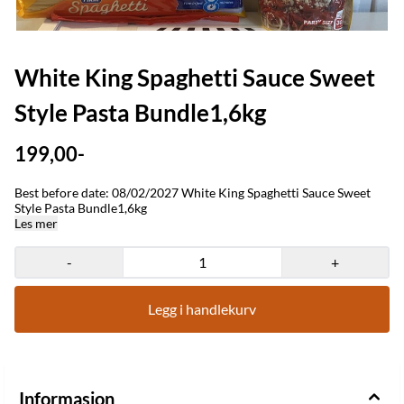
White King Spaghetti Sauce Sweet
Style Pasta Bundle1,6kg
199,00-
Best before date: 08/02/2027 White King Spaghetti Sauce Sweet
Style Pasta Bundle1,6kg
Les mer
-
+
Legg i handlekurv
Informasjon